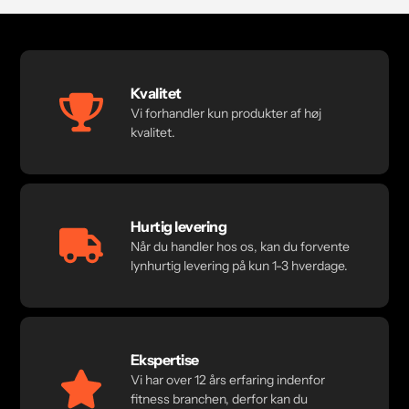
Kvalitet
Vi forhandler kun produkter af høj
kvalitet.
Hurtig levering
Når du handler hos os, kan du forvente
lynhurtig levering på kun 1-3 hverdage.
Ekspertise
Vi har over 12 års erfaring indenfor
fitness branchen, derfor kan du