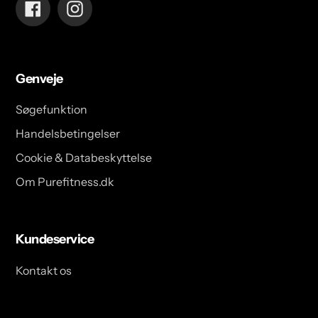
Facebook
Instagram
Genveje
Søgefunktion
Handelsbetingelser
Cookie & Databeskyttelse
Om Purefitness.dk
Kundeservice
Kontakt os